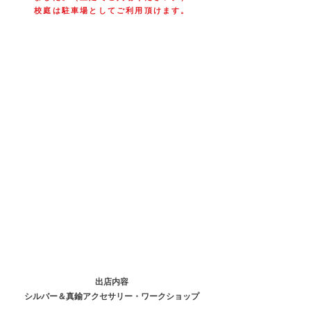
校庭は駐車場としてご利用頂けます。
出店内容
シルバー＆真鍮アクセサリー・ワークショップ